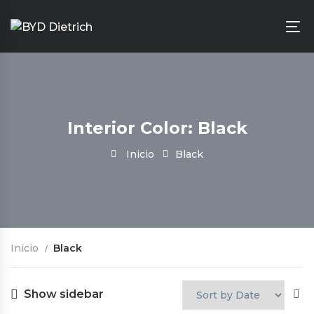
Interior Color: Black
Inicio
Black
Inicio
Black
Show sidebar