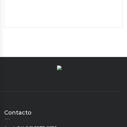
Contacto