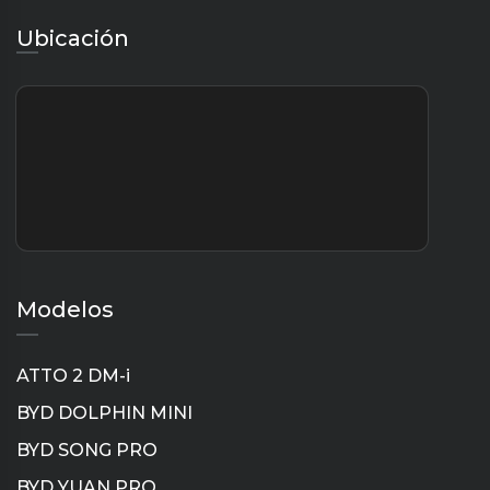
Ubicación
Modelos
ATTO 2 DM-i
BYD DOLPHIN MINI
BYD SONG PRO
BYD YUAN PRO