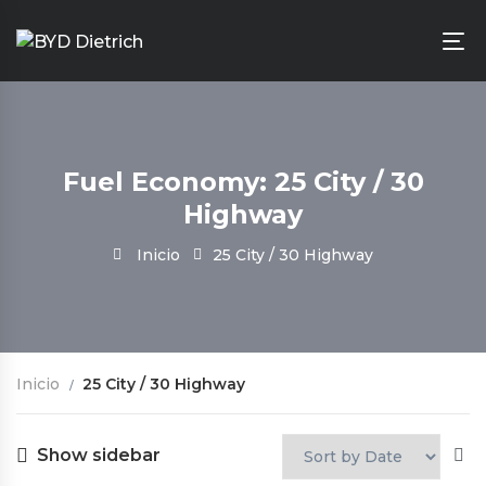
Fuel Economy: 25 City / 30
Highway
Inicio
25 City / 30 Highway
Inicio
25 City / 30 Highway
Show sidebar