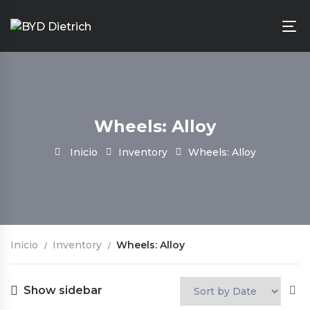
Wheels: Alloy
Inicio
Inventory
Wheels: Alloy
Inicio
Inventory
Wheels: Alloy
Show sidebar