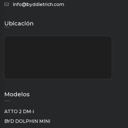
info@byddietrich.com
Ubicación
Modelos
ATTO 2 DM-i
BYD DOLPHIN MINI