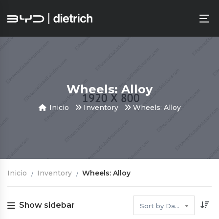
Wheels: Alloy
Inicio
Inventory
Wheels: Alloy
Inicio
Inventory
Wheels: Alloy
Show sidebar
Sort by Date