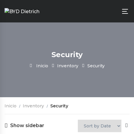
Security
Inicio
Inventory
Security
Inicio
Inventory
Security
Show sidebar