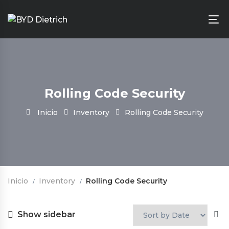
Rolling Code Security
Inicio
Inventory
Rolling Code Security
Inicio
Inventory
Rolling Code Security
Show sidebar