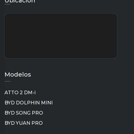
Ubicación
Modelos
ATTO 2 DM-i
BYD DOLPHIN MINI
BYD SONG PRO
BYD YUAN PRO