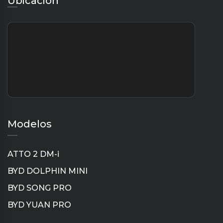
Ubicación
Modelos
ATTO 2 DM-i
BYD DOLPHIN MINI
BYD SONG PRO
BYD YUAN PRO