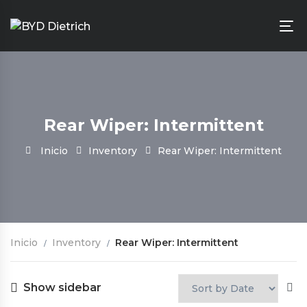
Rear Wiper: Intermittent
Inicio
Inventory
Rear Wiper: Intermittent
Inicio
Inventory
Rear Wiper: Intermittent
Show sidebar