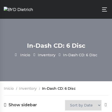
In-Dash CD: 6 Disc
Inicio
Inventory
In-Dash CD: 6 Disc
Inicio
Inventory
In-Dash CD: 6 Disc
Show sidebar