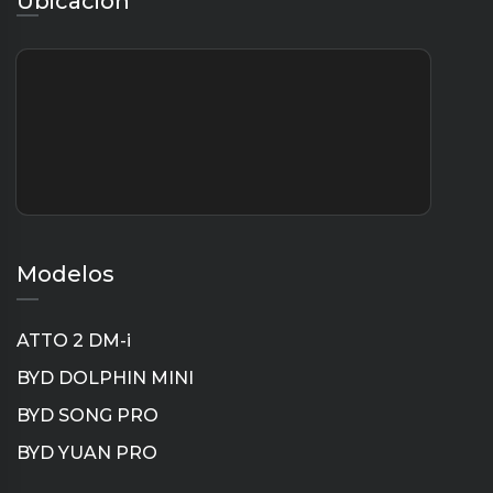
Ubicación
Modelos
ATTO 2 DM-i
BYD DOLPHIN MINI
BYD SONG PRO
BYD YUAN PRO