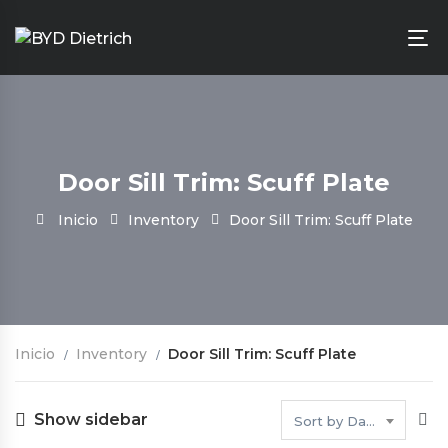
Door Sill Trim: Scuff Plate
Inicio
Inventory
Door Sill Trim: Scuff Plate
Inicio
Inventory
Door Sill Trim: Scuff Plate
Show sidebar
Sort by Date