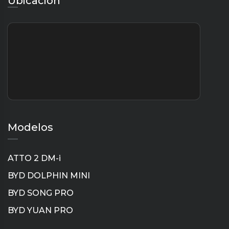
Ubicación
Modelos
ATTO 2 DM-i
BYD DOLPHIN MINI
BYD SONG PRO
BYD YUAN PRO