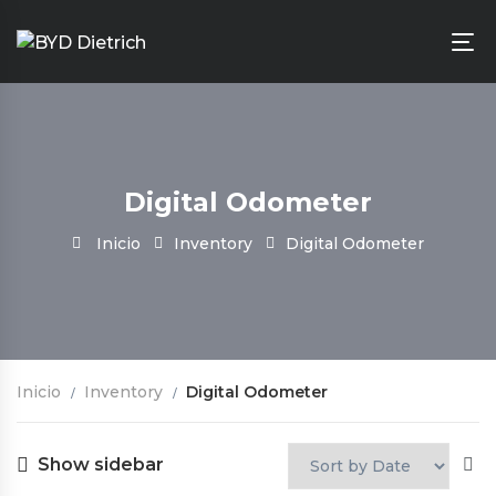
Digital Odometer
Inicio
Inventory
Digital Odometer
Inicio
Inventory
Digital Odometer
Show sidebar