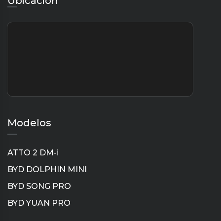
Ubicación
Modelos
ATTO 2 DM-i
BYD DOLPHIN MINI
BYD SONG PRO
BYD YUAN PRO