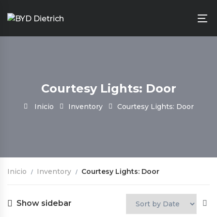
Courtesy Lights: Door
Inicio
Inventory
Courtesy Lights: Door
Inicio
Inventory
Courtesy Lights: Door
Show sidebar