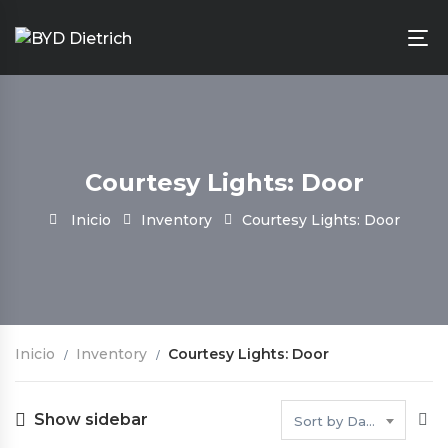
Courtesy Lights: Door
Inicio
Inventory
Courtesy Lights: Door
Inicio
Inventory
Courtesy Lights: Door
Show sidebar
Sort by Date