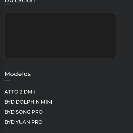
Ubicación
Modelos
ATTO 2 DM-i
BYD DOLPHIN MINI
BYD SONG PRO
BYD YUAN PRO