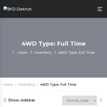
4WD Type: Full Time
Inicio
Inventory
4WD Type: Full Time
Inicio
Inventory
4WD Type: Full Time
Show sidebar